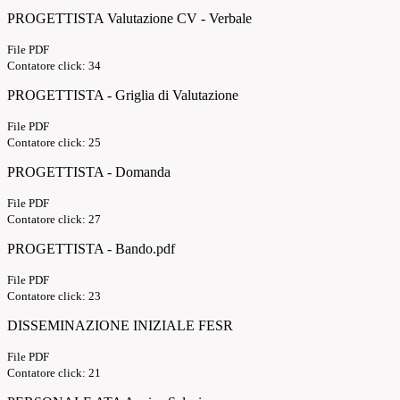
PROGETTISTA Valutazione CV - Verbale
File PDF
Contatore click: 34
PROGETTISTA - Griglia di Valutazione
File PDF
Contatore click: 25
PROGETTISTA - Domanda
File PDF
Contatore click: 27
PROGETTISTA - Bando.pdf
File PDF
Contatore click: 23
DISSEMINAZIONE INIZIALE FESR
File PDF
Contatore click: 21