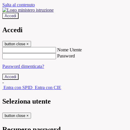
Salta al contenuto
Accedi
Accedi
button close
×
Nome Utente
Password
Password dimenticata?
-
Entra con SPID
Entra con CIE
Seleziona utente
button close
×
Recupero password