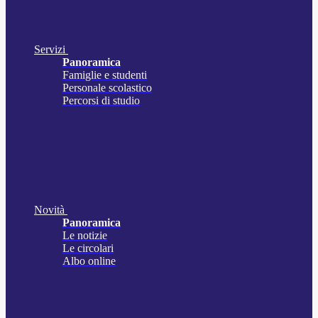
Servizi
Panoramica
Famiglie e studenti
Personale scolastico
Percorsi di studio
Novità
Panoramica
Le notizie
Le circolari
Albo online