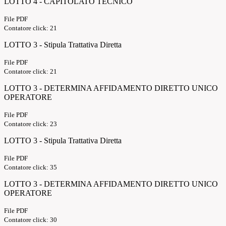
LOTTO 4 - CAPITOLATO TECNICO
File PDF
Contatore click: 21
LOTTO 3 - Stipula Trattativa Diretta
File PDF
Contatore click: 21
LOTTO 3 - DETERMINA AFFIDAMENTO DIRETTO UNICO
OPERATORE
File PDF
Contatore click: 23
LOTTO 3 - Stipula Trattativa Diretta
File PDF
Contatore click: 35
LOTTO 3 - DETERMINA AFFIDAMENTO DIRETTO UNICO
OPERATORE
File PDF
Contatore click: 30