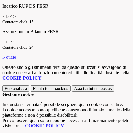
Incarico RUP DS-FESR
File PDF
Contatore click: 15
Assunzione in Bilancio FESR
File PDF
Contatore click: 24
Notizie
Questo sito o gli strumenti terzi da questo utilizzati si avvalgono di
cookie necessari al funzionamento ed utili alle finalità illustrate nella
COOKIE POLICY
.
Personalizza
Rifiuta tutti
i cookies
Accetta tutti
i cookies
Gestione cookie
In questa schermata è possibile scegliere quali cookie consentire.
I cookie necessari sono quelli che consentono il funzionamento della
piattaforma e non è possibile disabilitarli.
Per conoscere quali sono i cookie necessari al funzionamento potete
visionare la
COOKIE POLICY
.