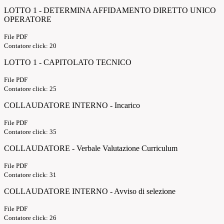
LOTTO 1 - DETERMINA AFFIDAMENTO DIRETTO UNICO
OPERATORE
File PDF
Contatore click: 20
LOTTO 1 - CAPITOLATO TECNICO
File PDF
Contatore click: 25
COLLAUDATORE INTERNO - Incarico
File PDF
Contatore click: 35
COLLAUDATORE - Verbale Valutazione Curriculum
File PDF
Contatore click: 31
COLLAUDATORE INTERNO - Avviso di selezione
File PDF
Contatore click: 26