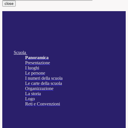
close
Scuola
Panoramica
Presentazione
I luoghi
Le persone
I numeri della scuola
Le carte della scuola
Organizzazione
La storia
Logo
Reti e Convenzioni