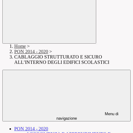
Home
>
PON 2014 - 2020
>
CABLAGGIO STRUTTURATO E SICURO
ALL’INTERNO DEGLI EDIFICI SCOLASTICI
Menu di
navigazione
PON 2014 - 2020