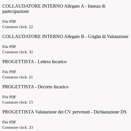
COLLAUDATORE INTERNO Allegato A - Istanza di
partecipazione
File PDF
Contatore click: 22
COLLAUDATORE INTERNO Allegato B - Griglia di Valutazione
File PDF
Contatore click: 32
PROGETTISTA - Lettera Incarico
File PDF
Contatore click: 21
PROGETTISTA - Decreto Incarico
File PDF
Contatore click: 15
PROGETTISTA Valutazione dei CV pervenuti - Dichiarazione DS
File PDF
Contatore click: 33