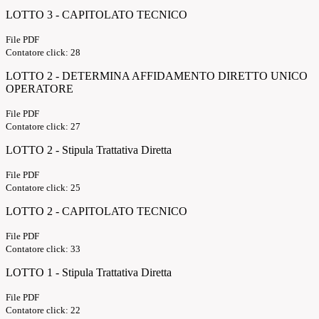
LOTTO 3 - CAPITOLATO TECNICO
File PDF
Contatore click: 28
LOTTO 2 - DETERMINA AFFIDAMENTO DIRETTO UNICO
OPERATORE
File PDF
Contatore click: 27
LOTTO 2 - Stipula Trattativa Diretta
File PDF
Contatore click: 25
LOTTO 2 - CAPITOLATO TECNICO
File PDF
Contatore click: 33
LOTTO 1 - Stipula Trattativa Diretta
File PDF
Contatore click: 22