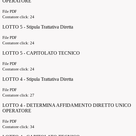
OPERATORE
File PDF
Contatore click: 24
LOTTO 5 - Stipula Trattativa Diretta
File PDF
Contatore click: 24
LOTTO 5 - CAPITOLATO TECNICO
File PDF
Contatore click: 24
LOTTO 4 - Stipula Trattativa Diretta
File PDF
Contatore click: 27
LOTTO 4 - DETERMINA AFFIDAMENTO DIRETTO UNICO
OPERATORE
File PDF
Contatore click: 34