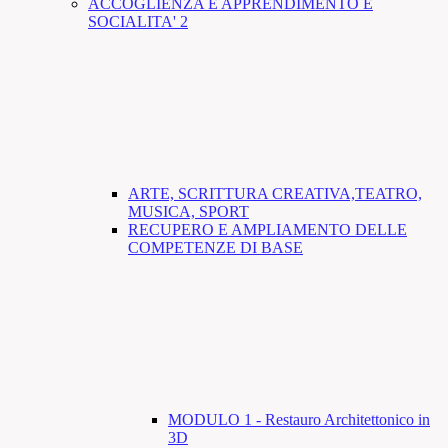
ACCOGLIENZA E APPRENDIMENTO E
SOCIALITA' 2
ARTE, SCRITTURA CREATIVA,TEATRO,
MUSICA, SPORT
RECUPERO E AMPLIAMENTO DELLE
COMPETENZE DI BASE
MODULO 1 - Restauro Architettonico in
3D