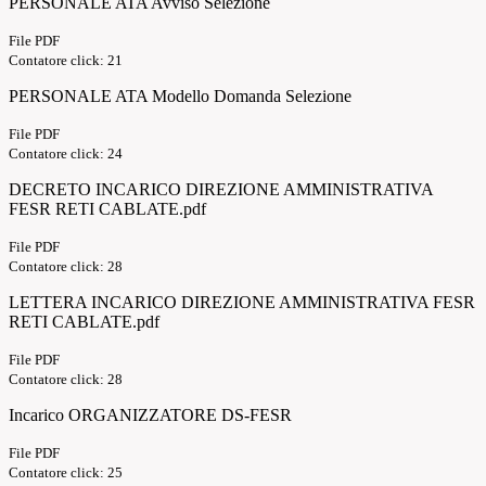
PERSONALE ATA Avviso Selezione
File PDF
Contatore click: 21
PERSONALE ATA Modello Domanda Selezione
File PDF
Contatore click: 24
DECRETO INCARICO DIREZIONE AMMINISTRATIVA
FESR RETI CABLATE.pdf
File PDF
Contatore click: 28
LETTERA INCARICO DIREZIONE AMMINISTRATIVA FESR
RETI CABLATE.pdf
File PDF
Contatore click: 28
Incarico ORGANIZZATORE DS-FESR
File PDF
Contatore click: 25