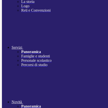
La storia
Logo
Reti e Convenzioni
Servizi
Panoramica
Famiglie e studenti
Personale scolastico
Percorsi di studio
Novità
Panoramica