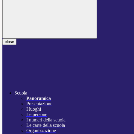
close
Scuola
Panoramica
Presentazione
I luoghi
Le persone
I numeri della scuola
Le carte della scuola
Organizzazione