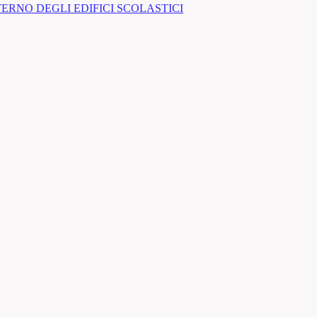
ERNO DEGLI EDIFICI SCOLASTICI