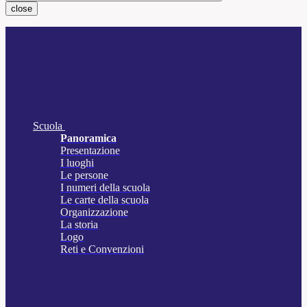
close
Scuola
Panoramica
Presentazione
I luoghi
Le persone
I numeri della scuola
Le carte della scuola
Organizzazione
La storia
Logo
Reti e Convenzioni