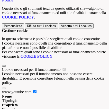
Notizie
Questo sito o gli strumenti terzi da questo utilizzati si avvalgono di
cookie necessari al funzionamento ed utili alle finalità illustrate nella
COOKIE POLICY
.
Personalizza
Rifiuta tutti
i cookies
Accetta tutti
i cookies
Gestione cookie
In questa schermata è possibile scegliere quali cookie consentire.
I cookie necessari sono quelli che consentono il funzionamento della
piattaforma e non è possibile disabilitarli.
Per conoscere quali sono i cookie necessari al funzionamento potete
visionare la
COOKIE POLICY
.
Cookie necessari per il funzionamento
I cookie necessari per il funzionamento non possono essere
disabilitati. È possibile consultare l'elenco nella pagina della cookie
policy.
www.youtube.com
Nome
Tipologia
Proprieta