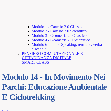
Modulo 1 - Cartesio 2.0 Classico
Modulo 2 - Cartesio 2.0 Scientifico
Modulo 3 - Geometria 2.0 Classico
Modulo 4 - Geometria 2.0 Scientifico
Modulo 6 - Public Speaking: rem tene, verba
discentur
PENSIERO COMPUTAZIONALE E
CITTADINANZA DIGITALE
SMART CLASS
Modulo 14 - In Movimento Nei
Parchi: Educazione Ambientale
E Ciclotrekking