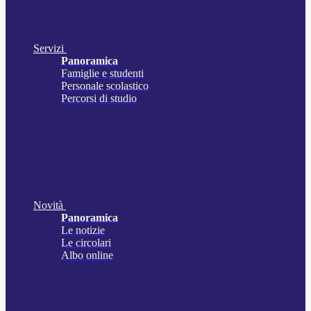
Servizi
Panoramica
Famiglie e studenti
Personale scolastico
Percorsi di studio
Novità
Panoramica
Le notizie
Le circolari
Albo online