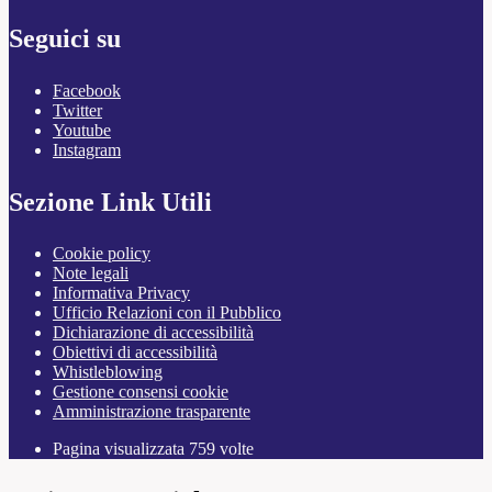
Seguici su
Facebook
Twitter
Youtube
Instagram
Sezione Link Utili
Cookie policy
Note legali
Informativa Privacy
Ufficio Relazioni con il Pubblico
Dichiarazione di accessibilità
Obiettivi di accessibilità
Whistleblowing
Gestione consensi cookie
Amministrazione trasparente
Pagina visualizzata
759
volte