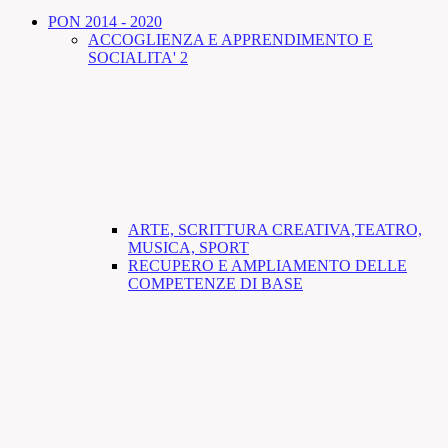
PON 2014 - 2020
ACCOGLIENZA E APPRENDIMENTO E
SOCIALITA' 2
ARTE, SCRITTURA CREATIVA,TEATRO,
MUSICA, SPORT
RECUPERO E AMPLIAMENTO DELLE
COMPETENZE DI BASE