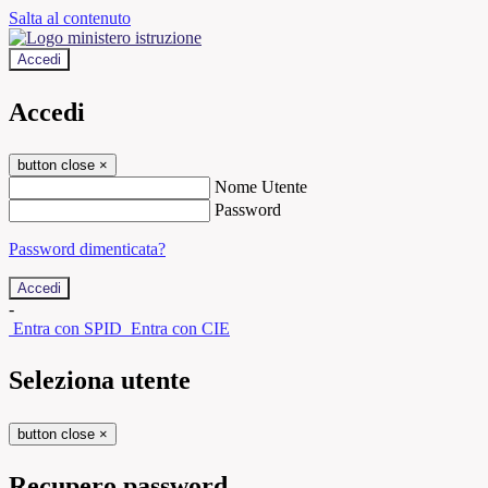
Salta al contenuto
Accedi
Accedi
button close
×
Nome Utente
Password
Password dimenticata?
-
Entra con SPID
Entra con CIE
Seleziona utente
button close
×
Recupero password