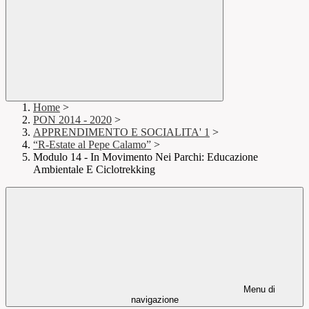
Home
>
PON 2014 - 2020
>
APPRENDIMENTO E SOCIALITA' 1
>
“R-Estate al Pepe Calamo”
>
Modulo 14 - In Movimento Nei Parchi: Educazione
Ambientale E Ciclotrekking
Menu di
navigazione