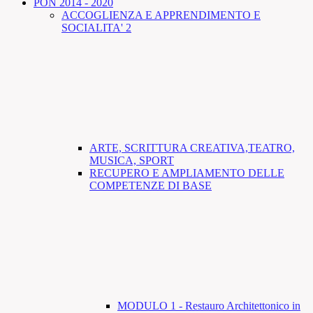
PON 2014 - 2020
ACCOGLIENZA E APPRENDIMENTO E
SOCIALITA' 2
ARTE, SCRITTURA CREATIVA,TEATRO,
MUSICA, SPORT
RECUPERO E AMPLIAMENTO DELLE
COMPETENZE DI BASE
MODULO 1 - Restauro Architettonico in