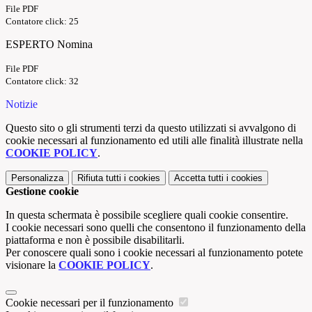
File PDF
Contatore click: 25
ESPERTO Nomina
File PDF
Contatore click: 32
Notizie
Questo sito o gli strumenti terzi da questo utilizzati si avvalgono di
cookie necessari al funzionamento ed utili alle finalità illustrate nella
COOKIE POLICY
.
Personalizza
Rifiuta tutti
i cookies
Accetta tutti
i cookies
Gestione cookie
In questa schermata è possibile scegliere quali cookie consentire.
I cookie necessari sono quelli che consentono il funzionamento della
piattaforma e non è possibile disabilitarli.
Per conoscere quali sono i cookie necessari al funzionamento potete
visionare la
COOKIE POLICY
.
Cookie necessari per il funzionamento