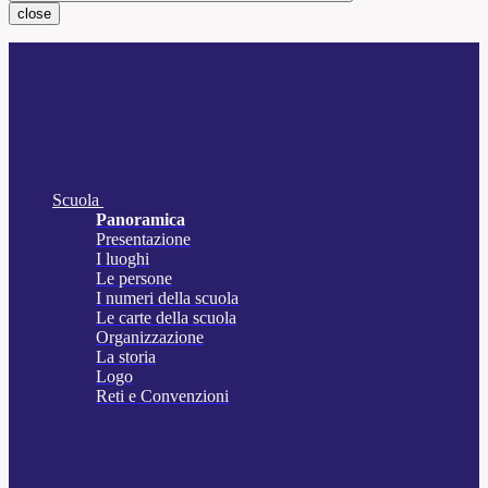
close
Scuola
Panoramica
Presentazione
I luoghi
Le persone
I numeri della scuola
Le carte della scuola
Organizzazione
La storia
Logo
Reti e Convenzioni