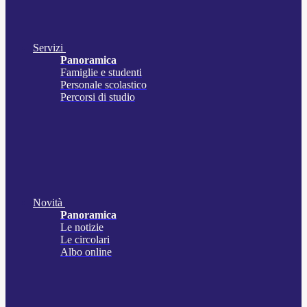
Servizi
Panoramica
Famiglie e studenti
Personale scolastico
Percorsi di studio
Novità
Panoramica
Le notizie
Le circolari
Albo online