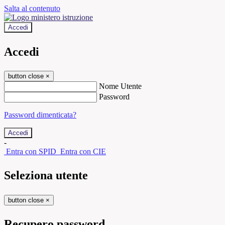
Salta al contenuto
Accedi
Accedi
button close
×
Nome Utente
Password
Password dimenticata?
-
Entra con SPID
Entra con CIE
Seleziona utente
button close
×
Recupero password