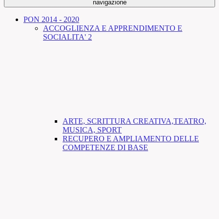
navigazione
PON 2014 - 2020
ACCOGLIENZA E APPRENDIMENTO E
SOCIALITA' 2
ARTE, SCRITTURA CREATIVA,TEATRO,
MUSICA, SPORT
RECUPERO E AMPLIAMENTO DELLE
COMPETENZE DI BASE