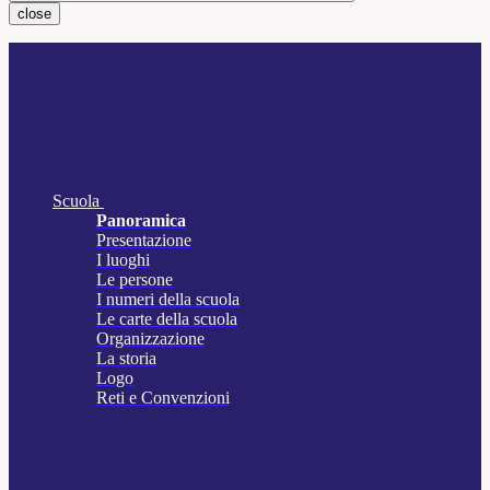
close
Scuola
Panoramica
Presentazione
I luoghi
Le persone
I numeri della scuola
Le carte della scuola
Organizzazione
La storia
Logo
Reti e Convenzioni