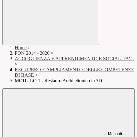
Home
>
PON 2014 - 2020
>
ACCOGLIENZA E APPRENDIMENTO E SOCIALITA' 2
>
RECUPERO E AMPLIAMENTO DELLE COMPETENZE
DI BASE
>
MODULO 1 - Restauro Architettonico in 3D
Menu di