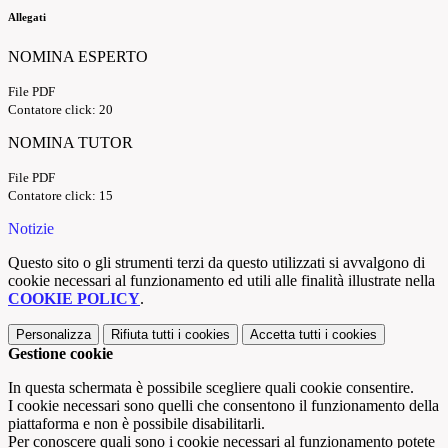
Allegati
NOMINA ESPERTO
File PDF
Contatore click: 20
NOMINA TUTOR
File PDF
Contatore click: 15
Notizie
Questo sito o gli strumenti terzi da questo utilizzati si avvalgono di
cookie necessari al funzionamento ed utili alle finalità illustrate nella
COOKIE POLICY
.
Personalizza
Rifiuta tutti
i cookies
Accetta tutti
i cookies
Gestione cookie
In questa schermata è possibile scegliere quali cookie consentire.
I cookie necessari sono quelli che consentono il funzionamento della
piattaforma e non è possibile disabilitarli.
Per conoscere quali sono i cookie necessari al funzionamento potete