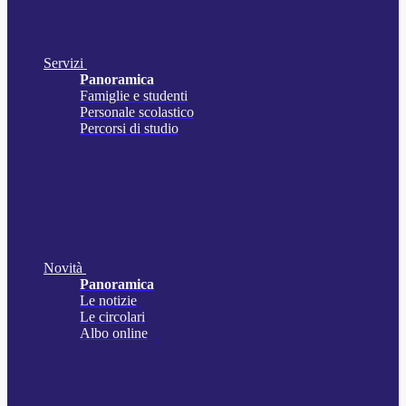
Servizi
Panoramica
Famiglie e studenti
Personale scolastico
Percorsi di studio
Novità
Panoramica
Le notizie
Le circolari
Albo online