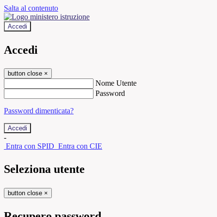
Salta al contenuto
Accedi
Accedi
button close
×
Nome Utente
Password
Password dimenticata?
-
Entra con SPID
Entra con CIE
Seleziona utente
button close
×
Recupero password