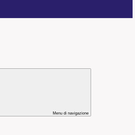
Menu di navigazione