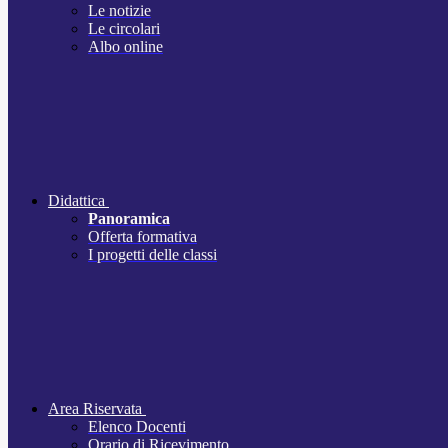
Le notizie
Le circolari
Albo online
Didattica
Panoramica
Offerta formativa
I progetti delle classi
Area Riservata
Elenco Docenti
Orario di Ricevimento