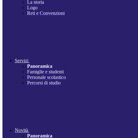
La storia
Logo
Reti e Convenzioni
Servizi
Panoramica
Famiglie e studenti
Personale scolastico
Percorsi di studio
Novità
Panoramica