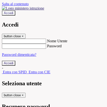
Salta al contenuto
Accedi
Accedi
button close
×
Nome Utente
Password
Password dimenticata?
-
Entra con SPID
Entra con CIE
Seleziona utente
button close
×
Recupero password