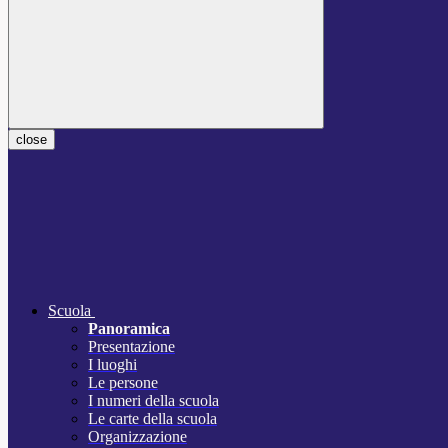
close
Scuola
Panoramica
Presentazione
I luoghi
Le persone
I numeri della scuola
Le carte della scuola
Organizzazione