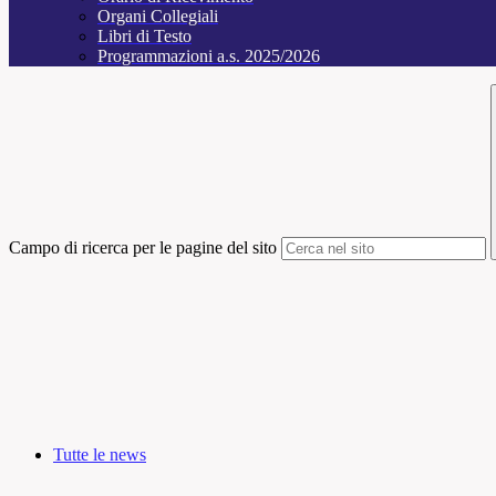
Organi Collegiali
Libri di Testo
Programmazioni a.s. 2025/2026
Campo di ricerca per le pagine del sito
Tutte le news