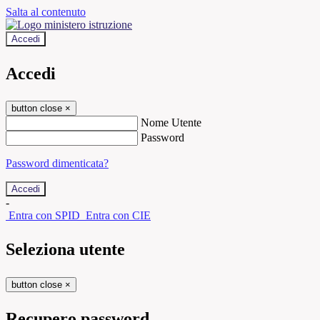
Salta al contenuto
Accedi
Accedi
button close
×
Nome Utente
Password
Password dimenticata?
-
Entra con SPID
Entra con CIE
Seleziona utente
button close
×
Recupero password