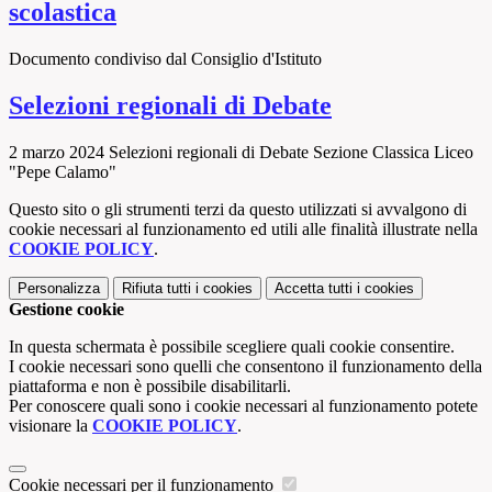
scolastica
Documento condiviso dal Consiglio d'Istituto
Selezioni regionali di Debate
2 marzo 2024 Selezioni regionali di Debate Sezione Classica Liceo
"Pepe Calamo"
Questo sito o gli strumenti terzi da questo utilizzati si avvalgono di
cookie necessari al funzionamento ed utili alle finalità illustrate nella
COOKIE POLICY
.
Personalizza
Rifiuta tutti
i cookies
Accetta tutti
i cookies
Gestione cookie
In questa schermata è possibile scegliere quali cookie consentire.
I cookie necessari sono quelli che consentono il funzionamento della
piattaforma e non è possibile disabilitarli.
Per conoscere quali sono i cookie necessari al funzionamento potete
visionare la
COOKIE POLICY
.
Cookie necessari per il funzionamento