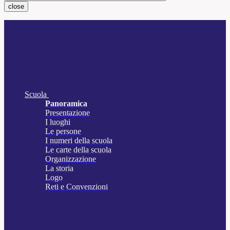
close
Scuola
Panoramica
Presentazione
I luoghi
Le persone
I numeri della scuola
Le carte della scuola
Organizzazione
La storia
Logo
Reti e Convenzioni