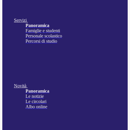
Servizi
Panoramica
Famiglie e studenti
Personale scolastico
Percorsi di studio
Novità
Panoramica
Le notizie
Le circolari
Albo online