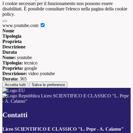
I cookie necessari per il funzionamento non possono essere
disabilitati. È possibile consultare l'elenco nella pagina della cookie
policy.
www.youtube.com
Nome
Tipologia
Proprieta
Descrizione
Durata
Nome:
youtube
Tipologia:
tecnico
Proprieta:
google
Descrizione:
video youtube
Durata:
365
Accetta tutti
Salva le preferenze
Liceo SCIENTIFICO E CLASSICO "L. Pepe
- A. Calamo"
Contatti
Liceo SCIENTIFICO E CLASSICO "L. Pepe - A. Calamo"