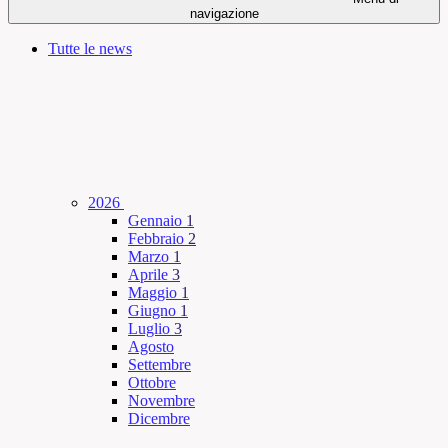
navigazione
Tutte le news
2026
Gennaio
1
Febbraio
2
Marzo
1
Aprile
3
Maggio
1
Giugno
1
Luglio
3
Agosto
Settembre
Ottobre
Novembre
Dicembre