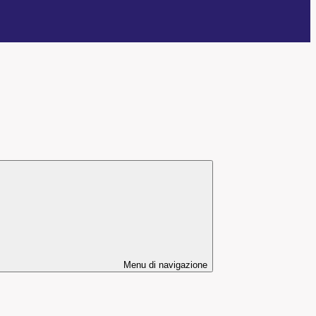
Menu di navigazione