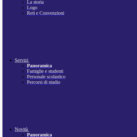
La storia
Logo
Reti e Convenzioni
Servizi
Panoramica
Famiglie e studenti
Personale scolastico
Percorsi di studio
Novità
Panoramica