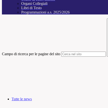
Organi Collegiali
Libri di Testo
Programmazioni a.s. 2025/2026
Campo di ricerca per le pagine del sito
Tutte le news