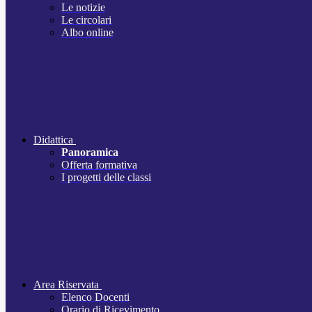
Le notizie
Le circolari
Albo online
Didattica
Panoramica
Offerta formativa
I progetti delle classi
Area Riservata
Elenco Docenti
Orario di Ricevimento