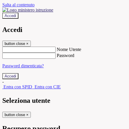
Salta al contenuto
Accedi
Accedi
button close
×
Nome Utente
Password
Password dimenticata?
-
Entra con SPID
Entra con CIE
Seleziona utente
button close
×
Recupero password