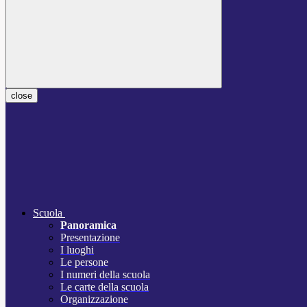
close
Scuola
Panoramica
Presentazione
I luoghi
Le persone
I numeri della scuola
Le carte della scuola
Organizzazione