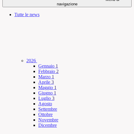
navigazione
Tutte le news
2026
Gennaio
1
Febbraio
2
Marzo
1
Aprile
3
Maggio
1
Giugno
1
Luglio
3
Agosto
Settembre
Ottobre
Novembre
Dicembre