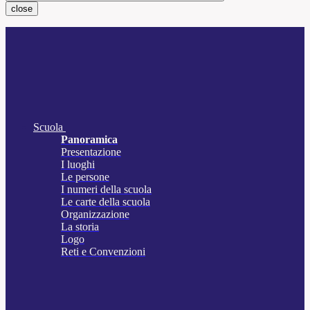
close
Scuola
Panoramica
Presentazione
I luoghi
Le persone
I numeri della scuola
Le carte della scuola
Organizzazione
La storia
Logo
Reti e Convenzioni