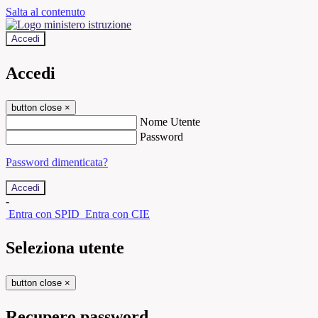
Salta al contenuto
Accedi
Accedi
button close
×
Nome Utente
Password
Password dimenticata?
-
Entra con SPID
Entra con CIE
Seleziona utente
button close
×
Recupero password