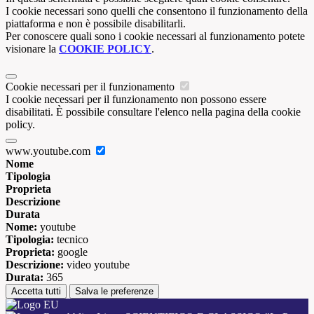
I cookie necessari sono quelli che consentono il funzionamento della
piattaforma e non è possibile disabilitarli.
Per conoscere quali sono i cookie necessari al funzionamento potete
visionare la
COOKIE POLICY
.
Cookie necessari per il funzionamento
I cookie necessari per il funzionamento non possono essere
disabilitati. È possibile consultare l'elenco nella pagina della cookie
policy.
www.youtube.com
Nome
Tipologia
Proprieta
Descrizione
Durata
Nome:
youtube
Tipologia:
tecnico
Proprieta:
google
Descrizione:
video youtube
Durata:
365
Accetta tutti
Salva le preferenze