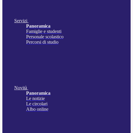
Servizi
Panoramica
Famiglie e studenti
Personale scolastico
Percorsi di studio
Novità
Panoramica
Le notizie
Le circolari
Albo online