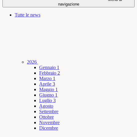
navigazione
Tutte le news
2026
Gennaio
1
Febbraio
2
Marzo
1
Aprile
3
Maggio
1
Giugno
1
Luglio
3
Agosto
Settembre
Ottobre
Novembre
Dicembre