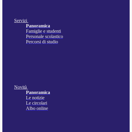
Servizi
Panoramica
Famiglie e studenti
Personale scolastico
Percorsi di studio
Novità
Panoramica
Le notizie
Le circolari
Albo online