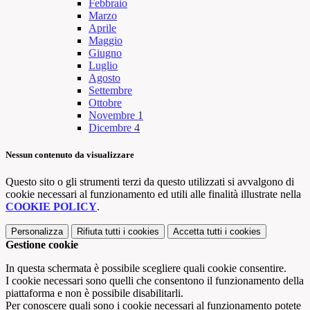
Febbraio
Marzo
Aprile
Maggio
Giugno
Luglio
Agosto
Settembre
Ottobre
Novembre
1
Dicembre
4
Nessun contenuto da visualizzare
Questo sito o gli strumenti terzi da questo utilizzati si avvalgono di
cookie necessari al funzionamento ed utili alle finalità illustrate nella
COOKIE POLICY
.
Personalizza
Rifiuta tutti
i cookies
Accetta tutti
i cookies
Gestione cookie
In questa schermata è possibile scegliere quali cookie consentire.
I cookie necessari sono quelli che consentono il funzionamento della
piattaforma e non è possibile disabilitarli.
Per conoscere quali sono i cookie necessari al funzionamento potete