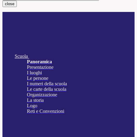
close
Scuola
Panoramica
Presentazione
I luoghi
Le persone
I numeri della scuola
Le carte della scuola
Organizzazione
La storia
Logo
Reti e Convenzioni