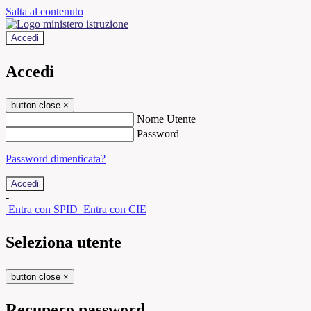
Salta al contenuto
Accedi
Accedi
button close
×
Nome Utente
Password
Password dimenticata?
-
Entra con SPID
Entra con CIE
Seleziona utente
button close
×
Recupero password