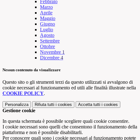
Febbraio
Marzo
Aprile
Maggio
Giugno
Luglio
Agosto
Settembre
Ottobre
Novembre
1
Dicembre
4
Nessun contenuto da visualizzare
Questo sito o gli strumenti terzi da questo utilizzati si avvalgono di
cookie necessari al funzionamento ed utili alle finalità illustrate nella
COOKIE POLICY
.
Personalizza
Rifiuta tutti
i cookies
Accetta tutti
i cookies
Gestione cookie
In questa schermata è possibile scegliere quali cookie consentire.
I cookie necessari sono quelli che consentono il funzionamento della
piattaforma e non è possibile disabilitarli.
Per conoscere quali sono i cookie necessari al funzionamento potete