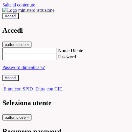
Salta al contenuto
Accedi
Accedi
button close
×
Nome Utente
Password
Password dimenticata?
-
Entra con SPID
Entra con CIE
Seleziona utente
button close
×
Recupero password