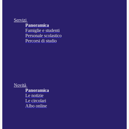
Servizi
Panoramica
Famiglie e studenti
Personale scolastico
Percorsi di studio
Novità
Panoramica
Le notizie
Le circolari
Albo online