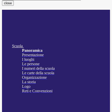
close
Scuola
Panoramica
Presentazione
I luoghi
Le persone
I numeri della scuola
Le carte della scuola
Organizzazione
La storia
Logo
Reti e Convenzioni