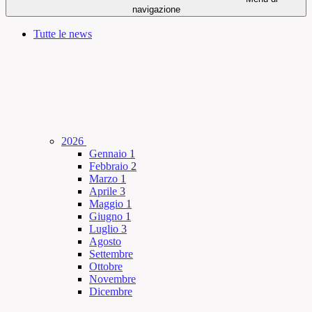
navigazione
Tutte le news
2026
Gennaio
1
Febbraio
2
Marzo
1
Aprile
3
Maggio
1
Giugno
1
Luglio
3
Agosto
Settembre
Ottobre
Novembre
Dicembre