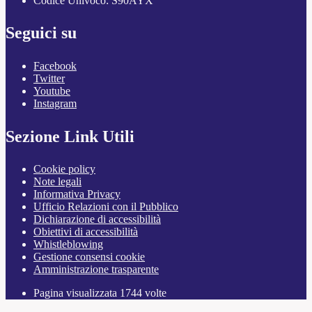
Codice Univoco: S90AYX
Seguici su
Facebook
Twitter
Youtube
Instagram
Sezione Link Utili
Cookie policy
Note legali
Informativa Privacy
Ufficio Relazioni con il Pubblico
Dichiarazione di accessibilità
Obiettivi di accessibilità
Whistleblowing
Gestione consensi cookie
Amministrazione trasparente
Pagina visualizzata
1744
volte