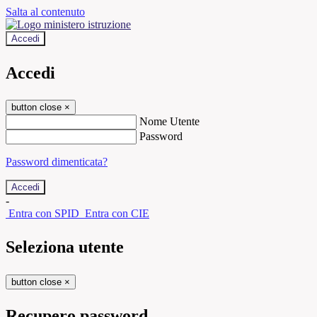
Salta al contenuto
Accedi
Accedi
button close
×
Nome Utente
Password
Password dimenticata?
-
Entra con SPID
Entra con CIE
Seleziona utente
button close
×
Recupero password