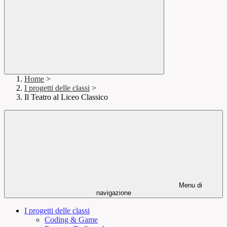
Home
>
I progetti delle classi
>
Il Teatro al Liceo Classico
Menu di
navigazione
I progetti delle classi
Coding & Game