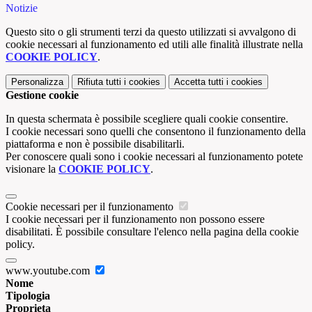
Notizie
Questo sito o gli strumenti terzi da questo utilizzati si avvalgono di
cookie necessari al funzionamento ed utili alle finalità illustrate nella
COOKIE POLICY
.
Personalizza
Rifiuta tutti
i cookies
Accetta tutti
i cookies
Gestione cookie
In questa schermata è possibile scegliere quali cookie consentire.
I cookie necessari sono quelli che consentono il funzionamento della
piattaforma e non è possibile disabilitarli.
Per conoscere quali sono i cookie necessari al funzionamento potete
visionare la
COOKIE POLICY
.
Cookie necessari per il funzionamento
I cookie necessari per il funzionamento non possono essere
disabilitati. È possibile consultare l'elenco nella pagina della cookie
policy.
www.youtube.com
Nome
Tipologia
Proprieta