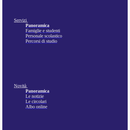
Servizi
Panoramica
Famiglie e studenti
Personale scolastico
Percorsi di studio
Novità
Panoramica
Le notizie
Le circolari
Albo online