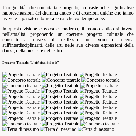
L'originalità che connota tale progetto, consiste nelle significative
rappresentazioni del dramma antico e di creazioni uniche che fanno
rivivere il passato intorno a tematiche contemporanee.
In questa visione classica e moderna, il mondo antico si invera
nell'attualità, proponendo un coerente progetto culturale che
consente ai ragazzi di realizzare un lavoro di ricerca
sull'interdisciplinarità delle arti nelle sue diverse espressioni della
danza, della musica e del teatro.
Progetto Teatrale "L'officina del sole"