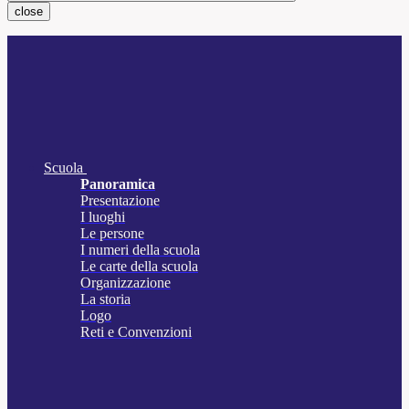
close
Scuola
Panoramica
Presentazione
I luoghi
Le persone
I numeri della scuola
Le carte della scuola
Organizzazione
La storia
Logo
Reti e Convenzioni