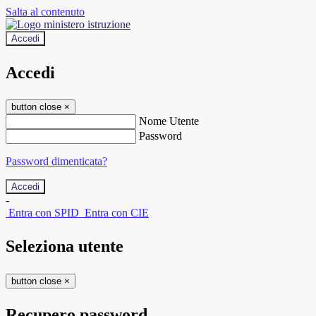
Salta al contenuto
Accedi
Accedi
button close
×
Nome Utente
Password
Password dimenticata?
-
Entra con SPID
Entra con CIE
Seleziona utente
button close
×
Recupero password