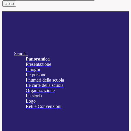
close
Scuola
Panoramica
Presentazione
I luoghi
Le persone
I numeri della scuola
Le carte della scuola
Organizzazione
La storia
Logo
Reti e Convenzioni