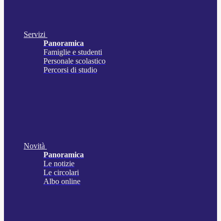
Servizi
Panoramica
Famiglie e studenti
Personale scolastico
Percorsi di studio
Novità
Panoramica
Le notizie
Le circolari
Albo online