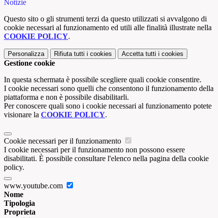
Notizie
Questo sito o gli strumenti terzi da questo utilizzati si avvalgono di
cookie necessari al funzionamento ed utili alle finalità illustrate nella
COOKIE POLICY
.
Personalizza
Rifiuta tutti
i cookies
Accetta tutti
i cookies
Gestione cookie
In questa schermata è possibile scegliere quali cookie consentire.
I cookie necessari sono quelli che consentono il funzionamento della
piattaforma e non è possibile disabilitarli.
Per conoscere quali sono i cookie necessari al funzionamento potete
visionare la
COOKIE POLICY
.
Cookie necessari per il funzionamento
I cookie necessari per il funzionamento non possono essere
disabilitati. È possibile consultare l'elenco nella pagina della cookie
policy.
www.youtube.com
Nome
Tipologia
Proprieta