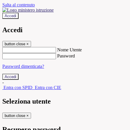
Salta al contenuto
Accedi
Accedi
button close
×
Nome Utente
Password
Password dimenticata?
-
Entra con SPID
Entra con CIE
Seleziona utente
button close
×
Recupero password