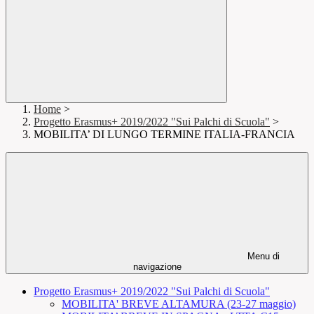
Home
>
Progetto Erasmus+ 2019/2022 "Sui Palchi di Scuola"
>
MOBILITA’ DI LUNGO TERMINE ITALIA-FRANCIA
Menu di
navigazione
Progetto Erasmus+ 2019/2022 "Sui Palchi di Scuola"
MOBILITA' BREVE ALTAMURA (23-27 maggio)