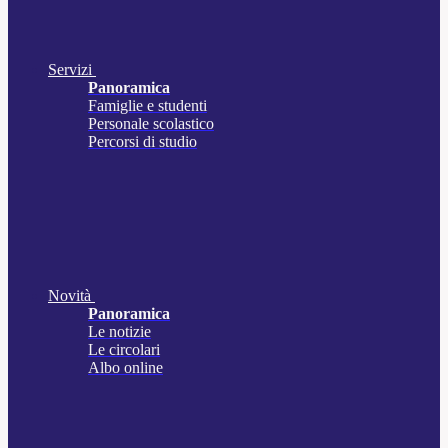
Servizi
Panoramica
Famiglie e studenti
Personale scolastico
Percorsi di studio
Novità
Panoramica
Le notizie
Le circolari
Albo online