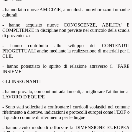
- hanno fatto nuove AMICIZIE, aprendosi a nuovi orizzonti umani e
culturali
- hanno acquisito nuove CONOSCENZE, ABILITA' E
COMPETENZE in discipline non previste nel curricolo della scuola
di provenienza
- hanno contribuito allo sviluppo dei CONTENUTI
PROGETTUALI anche mediante la realizzazione di materiali per il
CLIL
- hanno potenziato lo spirito di relazione attraverso il "FARE
INSIEME"
GLI INSEGNANTI
- hanno provato, con continui adattamenti, a migliorare l'attitudine al
LAVORO D'EQUIPE
- Sono stati sollecitati a confrontare i curricoli scolastici nel comune
riferimento a direttive, indicazioni e protocolli europei come l’EQF o
il quadro comune di riferimento per le lingue
- hanno avuto modo di rafforzare la DIMENSIONE EUROPEA