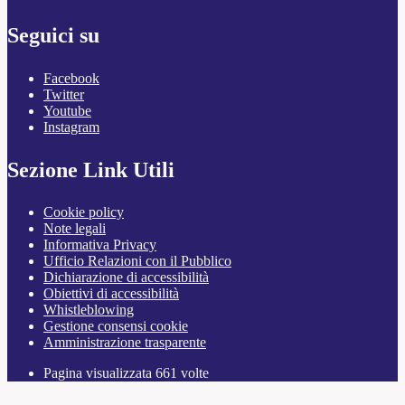
Seguici su
Facebook
Twitter
Youtube
Instagram
Sezione Link Utili
Cookie policy
Note legali
Informativa Privacy
Ufficio Relazioni con il Pubblico
Dichiarazione di accessibilità
Obiettivi di accessibilità
Whistleblowing
Gestione consensi cookie
Amministrazione trasparente
Pagina visualizzata
661
volte