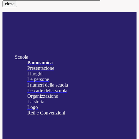
close
Scuola
Panoramica
Presentazione
I luoghi
Le persone
I numeri della scuola
Le carte della scuola
Organizzazione
La storia
Logo
Reti e Convenzioni